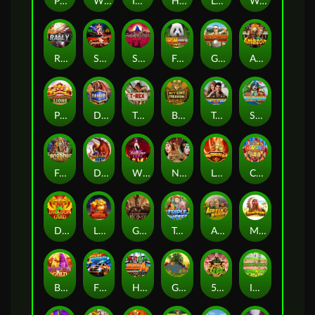
Peace&Long Life
Wild Chuco
ICELAND
Happy Prosperous
Laura
Water Margin
Rally
Striper Night
Sahara Gold
Fortune Panda
Golden Tour
Amazon
Prosperous Lions
Dragon
T-REX
Boy King
Top Gun
Sea Captain
Feng Shen
Dragon City
Wild Fox
NvXia
LongTengHuXiao2
Circus
Dragon Gold
Lucky Fortune
Glorious Rome
Triple Twister
African Wildlife
Magic Totem
Buffalo Gold
Fire of Route 66
Highway King
GoldenTree
5 Kings
Irish Luck