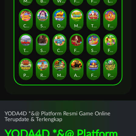
Magic Pearl
Brothers Kingdom
Wild Buffalo
Fafafa2
Fire of glacier gold
Long Teng Hu Xiao
Cash Spark
Sweetbakery
Ocean Party
Mr.Fido
TIS The Season
Fire Wheel
Tally Ho
Silver
Cookie Pop
Fame
Seasons
Fruit
Pirate
Reel King Mega
Mystery Reels Power Reels
Archer
Fire of Riverside
Panda Magic II
YODA4D *&@ Platform Resmi Game Online
Terupdate & Terlengkap
YODA4D *&@ Platform