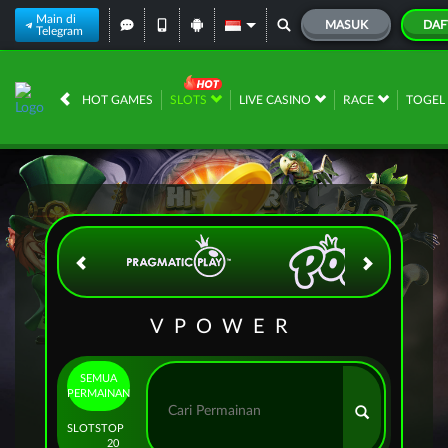
Main di
DAF
MASUK
Telegram
IDR
12,670,651,
HOT GAMES
SLOTS
LIVE CASINO
RACE
TOGE
VPOWER
SEMUA
PERMAINAN
SLOTS
TOP
20