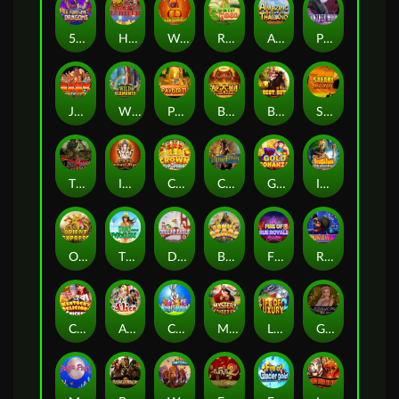
5 Fortune Dragon
Happy Lantern
Wealth
Robin Hood
Amazing Thailand
Panther Moon
JAPAN
Wild Elements
Pay Dirt
Big Prosperity
Best Bet
SAFARI Heat
Three Kingdoms
India
Crown Of Fire
Captain
Gold Bonanza
Indihn Dkehming
Orient
Thai
Dollar Eagle
Bonus Bears
Fire of Rue Royale
Runaway
Crazy Restaurant
Alice
Caster Surprise
Mystery Of The Orient
Life of luxury II
Glamourous World