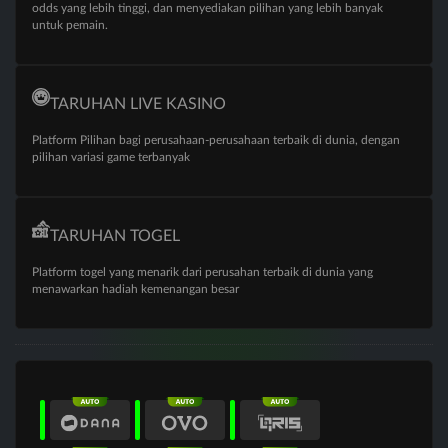
odds yang lebih tinggi, dan menyediakan pilihan yang lebih banyak
untuk pemain.
TARUHAN LIVE KASINO
Platform Pilihan bagi perusahaan-perusahaan terbaik di dunia, dengan
pilihan variasi game terbanyak
TARUHAN TOGEL
Platform togel yang menarik dari perusahan terbaik di dunia yang
menawarkan hadiah kemenangan besar