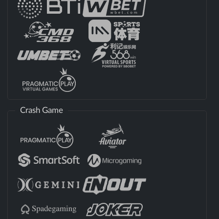
Crash Game