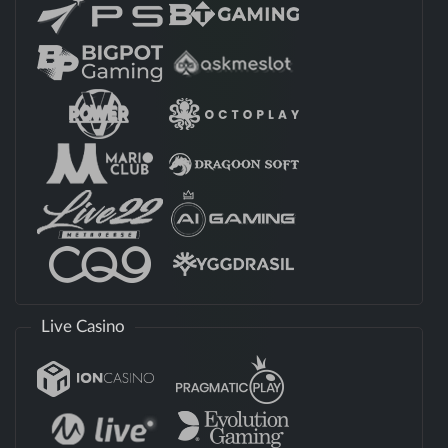
Live Casino