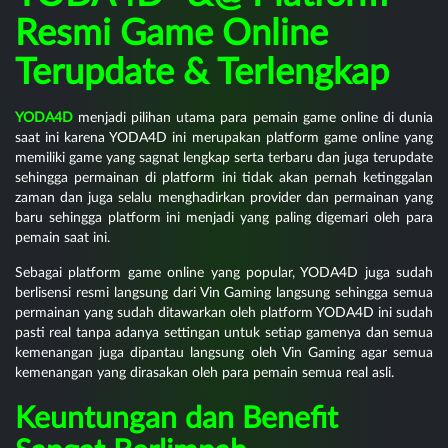
Resmi Game Online
Terupdate & Terlengkap
YODA4D
menjadi pilihan utama para pemain game online di dunia
saat ini karena YODA4D ini merupakan platform game online yang
memiliki game yang sagnat lengkap serta terbaru dan juga terupdate
sehingga permainan di platform ini tidak akan pernah ketinggalan
zaman dan juga selalu menghadirkan provider dan permainan yang
baru sehingga platform ini menjadi yang paling digemari oleh para
pemain saat ini.
Sebagai platform game online yang popular, YODA4D juga sudah
berlisensi resmi langsung dari Vin Gaming langsung sehingga semua
permainan yang sudah ditawarkan oleh platform YODA4D ini sudah
pasti real tanpa adanya settingan untuk setiap gamenya dan semua
kemenangan juga dipantau langsung oleh Vin Gaming agar semua
kemenangan yang dirasakan oleh para pemain semua real asli.
Keuntungan dan Benefit