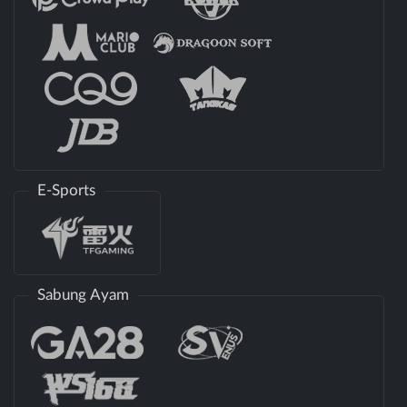
E-Sports
Sabung Ayam