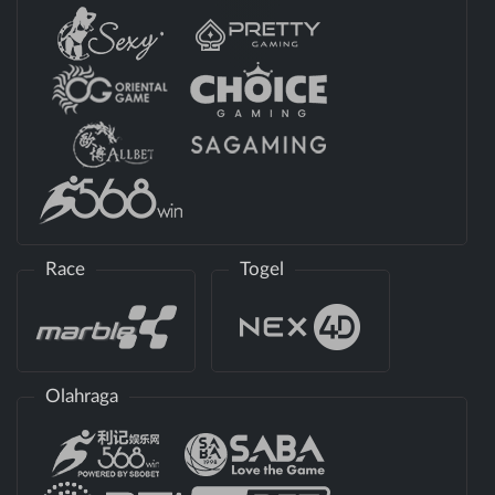
Race
Togel
Olahraga