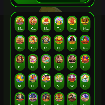
Mahjong Win
Coin Cat 2
Mahjong Win 2
Toy Pop
Mahjong Win 3
Maya Legacy
Blessing Temple
Golden Qilin
Odin Territory
Halloween Win
Volcanic Legend
Red Dragon’s Treasure
Bounty Clash
Neko Treasures
Golden Snake
Golden Duel
Much Richer
Fire Ball Blaze Phoenix
Midas Hand
Dancing Samba
Fortune Twins
Super Hoo Hey How
Wonderful Christmas
Golf 2