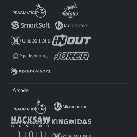
Arcade