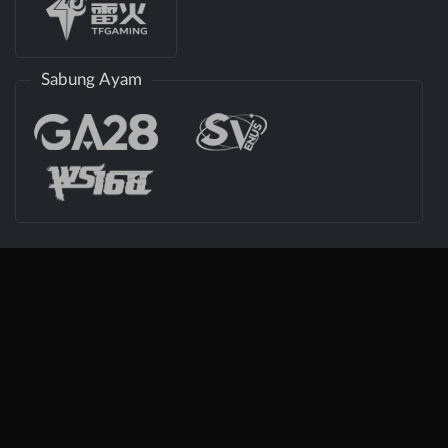
Sabung Ayam