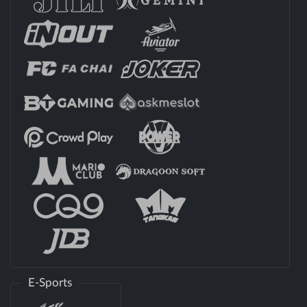
E-Sports