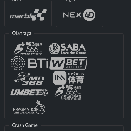
Olahraga
Crash Game