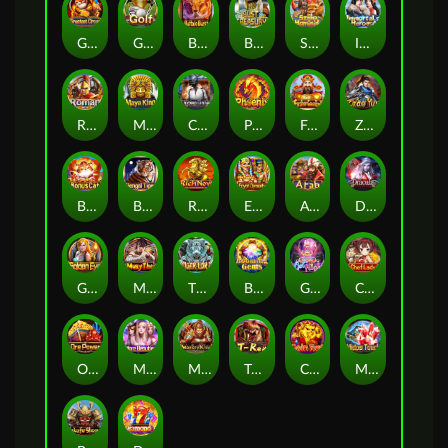
Greatest Circus
Golf
Buffalo Burst
Bust Treasury
Stone Hominid
Immortal Heroes
Roman
Maya King
Chicken Dinner
Phoenix
Fushen Coming
ZHAO YUN
Bonus Cat
Bengal Tiger
Rich Now
Egypt Dynasty
Arab
Dracula
Golden Eye
Muay Thai
Tiger Lord
Booming Gems
Get High
Chef Lady
Ore Power
More Beauties
Monkey King
T-Rex
Coin Rat
Midas Touch