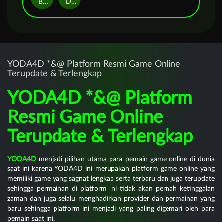
Bakufu Shogun
Diamond 7
YODA4D *&@ Platform Resmi Game Online
Terupdate & Terlengkap
YODA4D *&@ Platform
Resmi Game Online
Terupdate & Terlengkap
YODA4D
menjadi pilihan utama para pemain game online di dunia
saat ini karena YODA4D ini merupakan platform game online yang
memiliki game yang sagnat lengkap serta terbaru dan juga terupdate
sehingga permainan di platform ini tidak akan pernah ketinggalan
zaman dan juga selalu menghadirkan provider dan permainan yang
baru sehingga platform ini menjadi yang paling digemari oleh para
pemain saat ini.