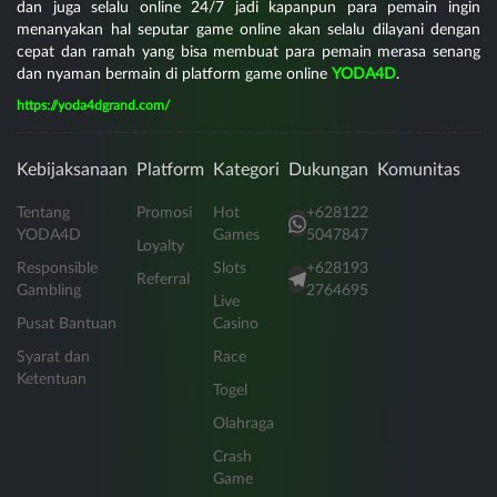
dan juga selalu online 24/7 jadi kapanpun para pemain ingin
menanyakan hal seputar game online akan selalu dilayani dengan
cepat dan ramah yang bisa membuat para pemain merasa senang
dan nyaman bermain di platform game online
YODA4D
.
https://yoda4dgrand.com/
Kebijaksanaan
Platform
Kategori
Dukungan
Komunitas
Tentang
Promosi
Hot
+628122
YODA4D
Games
5047847
Loyalty
Responsible
Slots
+628193
Referral
Gambling
2764695
Live
Pusat Bantuan
Casino
Syarat dan
Race
Ketentuan
Togel
Olahraga
Crash
Game