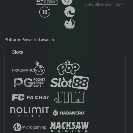
cipta dilindungi | 18+
Platform Penyedia Layanan
Slots