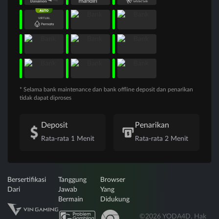
* Selama bank maintenance dan bank offline deposit dan penarikan
tidak dapat diproses
Deposit
Penarikan
Rata-rata 1 Menit
Rata-rata 2 Menit
Bersertifikasi
Tanggung
Browser
Dari
Jawab
Yang
Bermain
Didukung
©2026 YODA4D. Hak