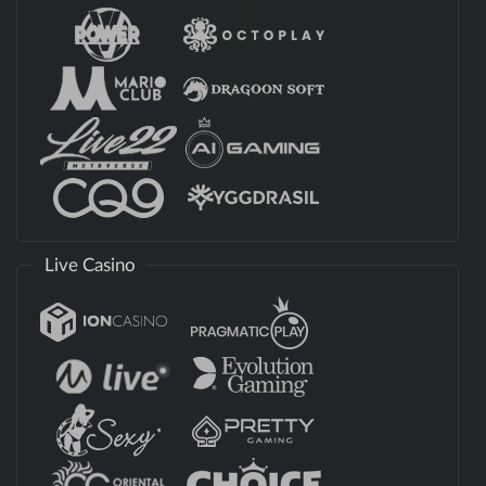
Live Casino