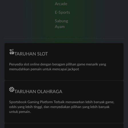
Arcade
E-Sports
Sabung
Ayam
TARUHAN SLOT
Penyedia slot online dengan beragam pilihan game menarik yang
memudahkan pemain untuk mencapai jackpot
TARUHAN OLAHRAGA
Sportsbook Gaming Platform Terbaik menawarkan lebih banyak game,
odds yang lebih tinggi, dan menyediakan pilihan yang lebih banyak
untuk pemain.