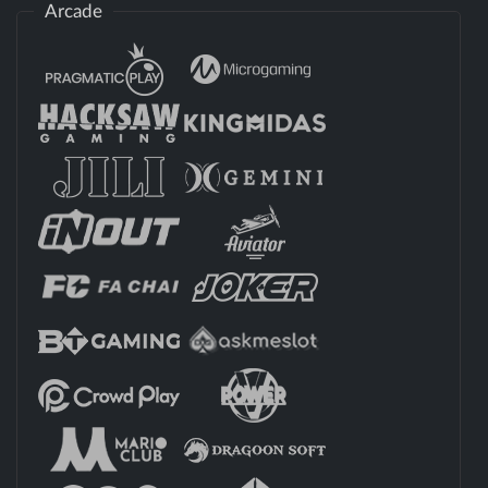
Arcade