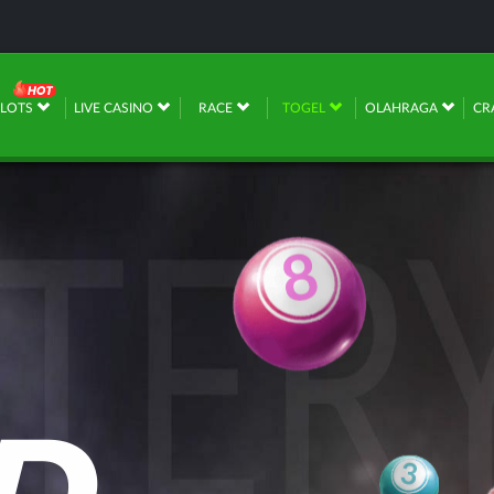
SLOTS
LIVE CASINO
RACE
TOGEL
OLAHRAGA
CR