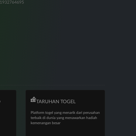
1932764695
O
TARUHAN TOGEL
Platform togel yang menarik dari perusahan
terbaik di dunia yang menawarkan hadiah
kemenangan besar