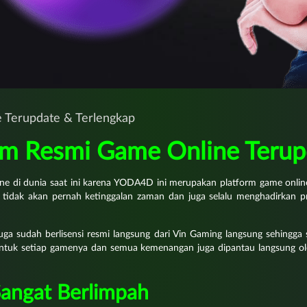
Terupdate & Terlengkap
 Resmi Game Online Terupd
ne di dunia saat ini karena YODA4D ini merupakan platform game online
i tidak akan pernah ketinggalan zaman dan juga selalu menghadirkan p
ga sudah berlisensi resmi langsung dari Vin Gaming langsung sehingg
 untuk setiap gamenya dan semua kemenangan juga dipantau langsung o
Sangat Berlimpah