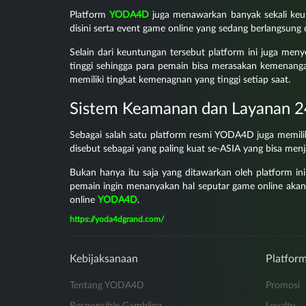
Platform
YODA4D
juga menawarkan banyak sekali keu
disini serta event game online yang sedang berlangsung d
Selain dari keuntungan tersebut platform ini juga me
tinggi sehingga para pemain bisa merasakan kemenangan
memiliki tingkat kemenagnan yang tinggi setiap saat.
Sistem Keamanan dan Layanan 
Sebagai salah satu platform resmi YODA4D juga memili
disebut sebagai yang paling kuat se-ASIA yang bisa me
Bukan hanya itu saja yang ditawarkan oleh platform ini
pemain ingin menanyakan hal seputar game online aka
online
YODA4D
.
https://yoda4dgrand.com/
Kebijaksanaan
Platfor
Tentang YODA4D
Promosi