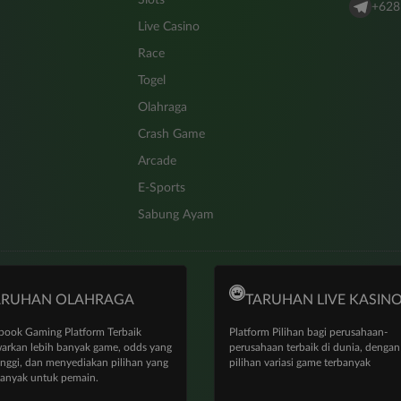
Slots
+628
Live Casino
Race
Togel
Olahraga
Crash Game
Arcade
E-Sports
Sabung Ayam
ARUHAN OLAHRAGA
TARUHAN LIVE KASIN
book Gaming Platform Terbaik
Platform Pilihan bagi perusahaan-
rkan lebih banyak game, odds yang
perusahaan terbaik di dunia, dengan
tinggi, dan menyediakan pilihan yang
pilihan variasi game terbanyak
banyak untuk pemain.