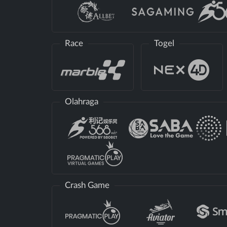
Race
Togel
Olahraga
Crash Game