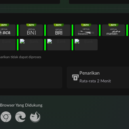
arikan tidak dapat diproses
Penarikan
Rata-rata 2 Menit
Browser Yang Didukung