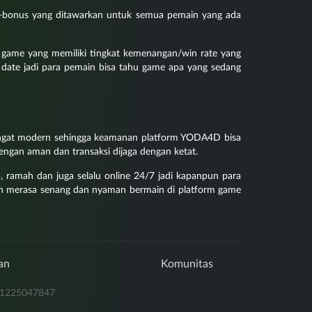
us-bonus yang ditawarkan untuk semua pemain yang ada
n game yang memiliki tingkat kemenangan/win rate yang
o date jadi para pemain bisa tahu game apa yang sedang
 sangat modern sehingga keamanan platform YODA4D bisa
engan aman dan transaksi dijaga dengan ketat.
p, ramah dan juga selalu online 24/7 jadi kapanpun para
in merasa senang dan nyaman bermain di platform game
an
Komunitas
1225047847