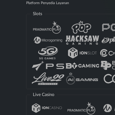
Platform Penyedia Layanan
Slots
Live Casino