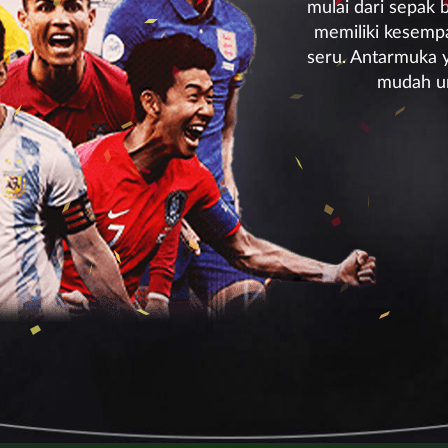
mulai dari sepak b
memiliki kesemp
seru. Antarmuka
mudah un