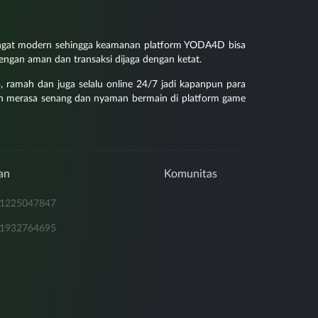
 sangat modern sehingga keamanan platform YODA4D bisa
engan aman dan transaksi dijaga dengan ketat.
p, ramah dan juga selalu online 24/7 jadi kapanpun para
in merasa senang dan nyaman bermain di platform game
an
Komunitas
1225047847
1932764695