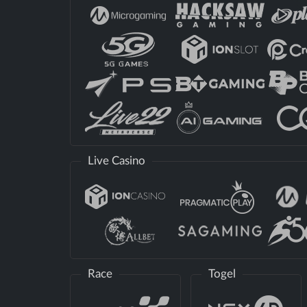
Live Casino
Race
Togel