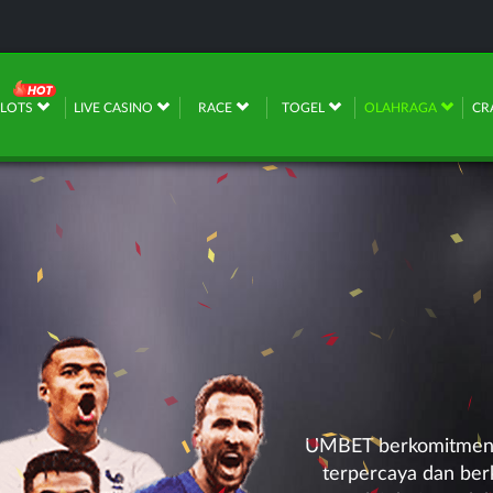
SLOTS
LIVE CASINO
RACE
TOGEL
OLAHRAGA
CR
UMBET berkomitmen u
terpercaya dan ber