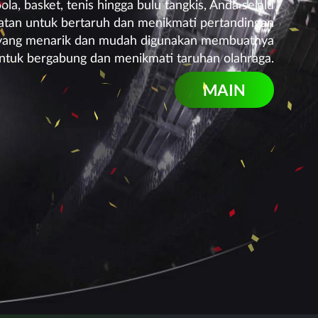
ola, basket, tenis hingga bulu tangkis, Anda selalu
atan untuk bertaruh dan menikmati pertandingan
 yang menarik dan mudah digunakan membuatnya
tuk bergabung dan menikmati taruhan olahraga.
MAIN