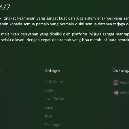
24/7
ki tingkat keamanan yang sangat kuat dan juga sistem enskripsi yang
njamin kepada semua pemain yang bermain disini semua datanya terjaga d
 melainkan pelayanan yang dimiliki oleh platform ini juga sangat manta
n selalu dilayani dengan cepat dan ramah yang bisa membuat para pema
m
Kategori
Dukung
Hot Games
+628
Slots
+628
Live Casino
Race
Togel
Olahraga