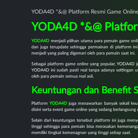
YODA4D *&@ Platform Resmi Game Online 
YODA4D *&@ Platform
YODA4D
menjadi pilihan utama para pemain game onli
dan juga terupdate sehingga permainan di platform in
menjadi yang paling digemari oleh para pemain saat ini.
Sebagai platform game online yang popular, YODA4D ju
YODA4D ini sudah pasti real tanpa adanya settingan
oleh para pemain semua real asli.
Keuntungan dan Benefit 
Platform
YODA4D
juga menawarkan banyak sekali keu
disini serta event game online yang sedang berlangsung d
Selain dari keuntungan tersebut platform ini juga me
tinggi sehingga para pemain bisa merasakan kemenangan
memiliki tingkat kemenagnan yang tinggi setiap saat.