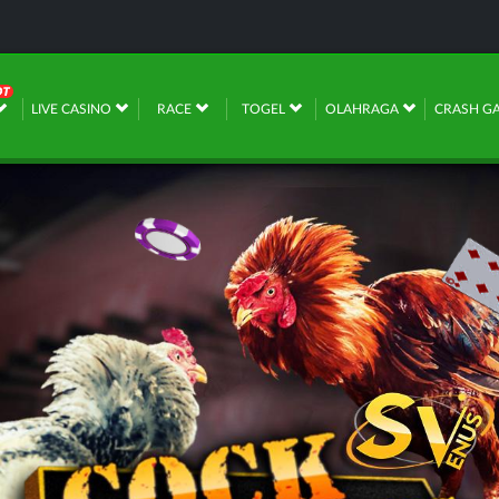
LIVE CASINO
RACE
TOGEL
OLAHRAGA
CRASH G