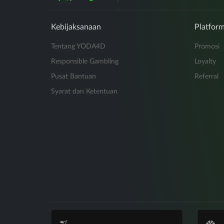
Kebijaksanaan
Platfor
Tentang YODA4D
Promosi
Responsible Gambling
Loyalty
Pusat Bantuan
Referral
Syarat dan Ketentuan