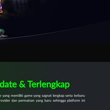
ate & Terlengkap
 yang memiliki game yang sagnat lengkap serta terbaru
rovider dan permainan yang baru sehingga platform ini