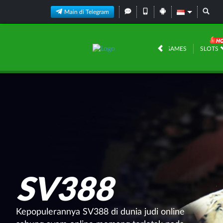
Main di Telegram
HOT GAMES
SLOTS
SV388
Kepopulerannya SV388 di dunia judi online