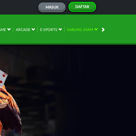
MASUK
DAFTAR
PROMOSI
AME
ARCADE
E-SPORTS
SABUNG AYAM