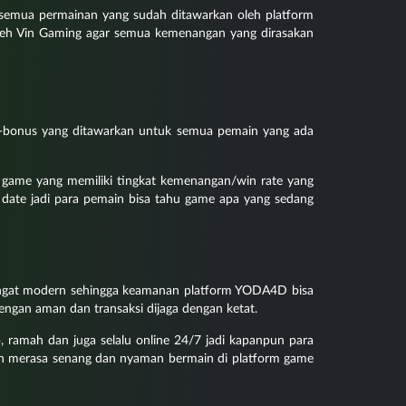
a semua permainan yang sudah ditawarkan oleh platform
leh Vin Gaming agar semua kemenangan yang dirasakan
us-bonus yang ditawarkan untuk semua pemain yang ada
n game yang memiliki tingkat kemenangan/win rate yang
o date jadi para pemain bisa tahu game apa yang sedang
 sangat modern sehingga keamanan platform YODA4D bisa
engan aman dan transaksi dijaga dengan ketat.
p, ramah dan juga selalu online 24/7 jadi kapanpun para
in merasa senang dan nyaman bermain di platform game