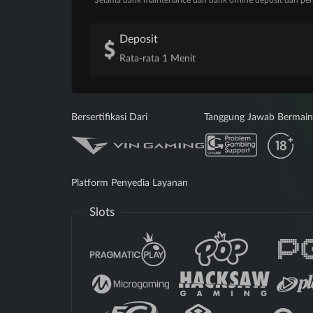
* Selama bank maintenance dan bank offline deposit dan pen
Deposit
Rata-rata 1 Menit
Bersertifikasi Dari
Tanggung Jawab Bermain
Platform Penyedia Layanan
Slots