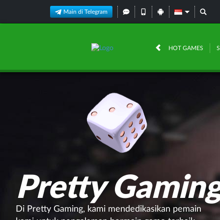
Main di Telegram
HOT GAMES
Pretty Gamin
Di Pretty Gaming, kami mendedikasikan pemain