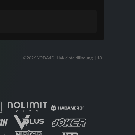
©2026 YODA4D. Hak cipta dilindungi | 18+