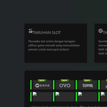
TARUHAN SLOT
T
Penyedia slot online dengan beragam
Sports
pilihan game menarik yang memudahkan
menawa
pemain untuk mencapai jackpot
lebih 
lebih 