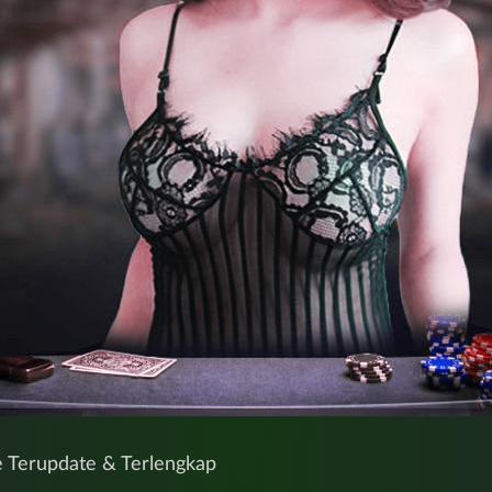
Terupdate & Terlengkap