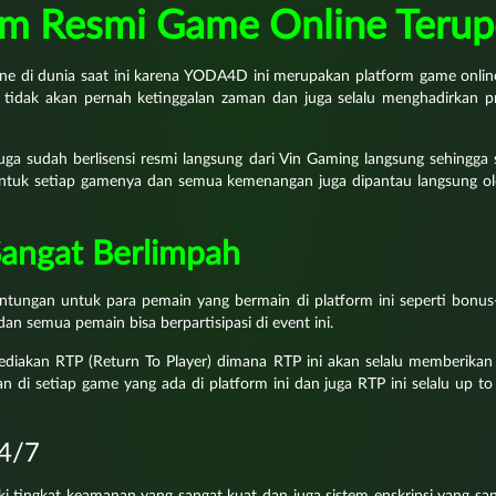
 Resmi Game Online Terupd
ne di dunia saat ini karena YODA4D ini merupakan platform game online
i tidak akan pernah ketinggalan zaman dan juga selalu menghadirkan p
ga sudah berlisensi resmi langsung dari Vin Gaming langsung sehingg
 untuk setiap gamenya dan semua kemenangan juga dipantau langsung o
Sangat Berlimpah
ntungan untuk para pemain yang bermain di platform ini seperti bon
an semua pemain bisa berpartisipasi di event ini.
nyediakan RTP (Return To Player) dimana RTP ini akan selalu memberika
 di setiap game yang ada di platform ini dan juga RTP ini selalu up t
24/7