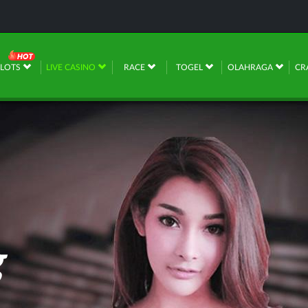
SLOTS
LIVE CASINO
RACE
TOGEL
OLAHRAGA
CR
g