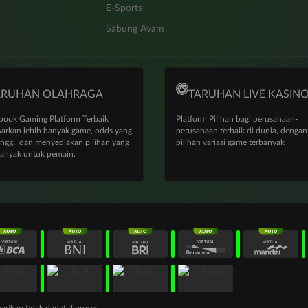
E-Sports
Sabung Ayam
ARUHAN OLAHRAGA
TARUHAN LIVE KASIN
book Gaming Platform Terbaik
Platform Pilihan bagi perusahaan-
rkan lebih banyak game, odds yang
perusahaan terbaik di dunia, dengan
tinggi, dan menyediakan pilihan yang
pilihan variasi game terbanyak
banyak untuk pemain.